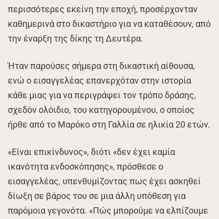
περισσότερες εκείνη την εποχή, προσέρχονταν
καθημερινά στο δικαστήριο για να καταθέσουν, από
την έναρξη της δίκης τη Δευτέρα.
Ήταν παρούσες σήμερα στη δικαστική αίθουσα,
ενώ ο εισαγγελέας επανερχόταν στην ιστορία
κάθε μιας για να περιγράψει τον τρόπο δράσης,
σχεδόν ολόιδιο, του κατηγορουμένου, ο οποίος
ήρθε από το Μαρόκο στη Γαλλία σε ηλικία 20 ετών.
«Είναι επικίνδυνος», διότι «δεν έχει καμία
ικανότητα ενδοσκόπησης», πρόσθεσε ο
εισαγγελέας, υπενθυμίζοντας πως έχει ασκηθεί
δίωξη σε βάρος του σε μια άλλη υπόθεση για
παρόμοια γεγονότα. «Πώς μπορούμε να ελπίζουμε