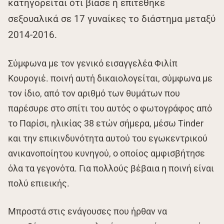
κατηγορείται ότι βίασε ή επιτέθηκε
σεξουαλικά σε 17 γυναίκες το διάστημα μεταξύ
2014-2016.
Σύμφωνα με τον γενικό εισαγγελέα Φιλίπ
Κουρογιέ. ποινή αυτή δικαιολογείται, σύμφωνα με
τον ίδιο, από τον αριθμό των θυμάτων που
παρέσυρε στο σπίτι του αυτός ο φωτογράφος από
το Παρίσι, ηλικίας 38 ετών σήμερα, μέσω Tinder
και την επικινδυνότητα αυτού του εγωκεντρικού
ανικανοποίητου κυνηγού, ο οποίος αμφισβήτησε
όλα τα γεγονότα. Για πολλούς βέβαια η ποινή είναι
πολύ επιεικής.
Μπροστά στις ενάγουσες που ήρθαν να