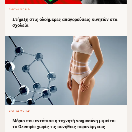
DIGITAL WORLD
Στήριξη στις ολοήμερες απαγορεύσεις κινητών στα
σχολεία
DIGITAL WORLD
Μόριο που εντόπισε η τεχνητή νοημοσύνη μιμείται
το Ozempic χωρίς τις συνήθεις παρενέργειες