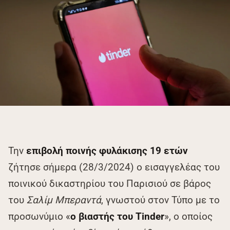
Την
επιβολή ποινής φυλάκισης 19 ετών
ζήτησε σήμερα (28/3/2024) ο εισαγγελέας του
ποινικού δικαστηρίου του Παρισιού σε βάρος
του
Σαλίμ Μπεραντά
, γνωστού στον Τύπο με το
προσωνύμιο «
ο βιαστής του Tinder
», ο οποίος