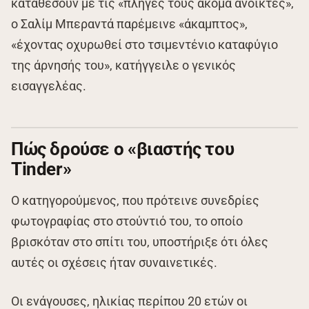
καταθέσουν με τις «πληγές τους ακόμα ανοικτές»,
ο Σαλίμ Μπεραντά παρέμεινε «άκαμπτος»,
«έχοντας οχυρωθεί στο τσιμεντένιο καταφύγιο
της άρνησής του», κατήγγειλε ο γενικός
εισαγγελέας.
Πώς δρούσε ο «βιαστής του
Tinder»
Ο κατηγορούμενος, που πρότεινε συνεδρίες
φωτογραφίας στο στούντιό του, το οποίο
βρισκόταν στο σπίτι του, υποστήριξε ότι όλες
αυτές οι σχέσεις ήταν συναινετικές.
Οι ενάγουσες, ηλικίας περίπου 20 ετών οι