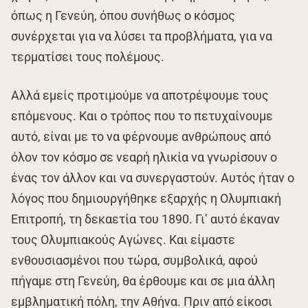
όπως η Γενεύη, όπου συνήθως ο κόσμος
συνέρχεται για να λύσει τα προβλήματα, για να
τερματίσει τους πολέμους.
Αλλά εμείς προτιμούμε να αποτρέψουμε τους
επόμενους. Και ο τρόπος που το πετυχαίνουμε
αυτό, είναι με το να φέρνουμε ανθρώπους από
όλον τον κόσμο σε νεαρή ηλικία να γνωρίσουν ο
ένας τον άλλον και να συνεργαστούν. Αυτός ήταν ο
λόγος που δημιουργήθηκε εξαρχής η Ολυμπιακή
Επιτροπή, τη δεκαετία του 1890. Γι’ αυτό έκαναν
τους Ολυμπιακούς Αγώνες. Και είμαστε
ενθουσιασμένοι που τώρα, συμβολικά, αφού
πήγαμε στη Γενεύη, θα έρθουμε και σε μια άλλη
εμβληματική πόλη, την Αθήνα. Πριν από είκοσι