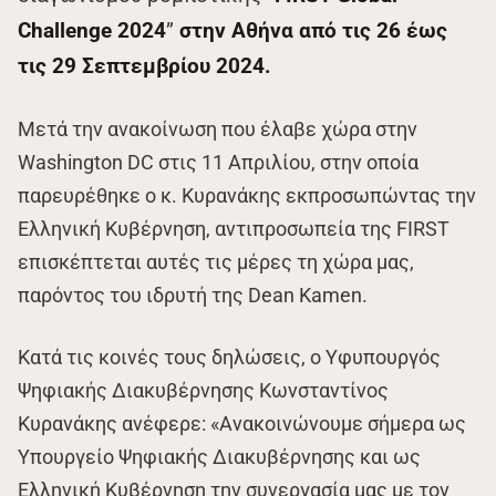
Challenge 2024
”
στην Αθήνα από τις 26 έως
τις 29 Σεπτεμβρίου 2024.
Μετά την ανακοίνωση που έλαβε χώρα στην
Washington DC στις 11 Απριλίου, στην οποία
παρευρέθηκε ο κ. Κυρανάκης εκπροσωπώντας την
Ελληνική Κυβέρνηση, αντιπροσωπεία της FIRST
επισκέπτεται αυτές τις μέρες τη χώρα μας,
παρόντος του ιδρυτή της Dean Kamen.
Κατά τις κοινές τους δηλώσεις, ο Υφυπουργός
Ψηφιακής Διακυβέρνησης Κωνσταντίνος
Κυρανάκης ανέφερε: «Ανακοινώνουμε σήμερα ως
Υπουργείο Ψηφιακής Διακυβέρνησης και ως
Ελληνική Κυβέρνηση την συνεργασία μας με τον