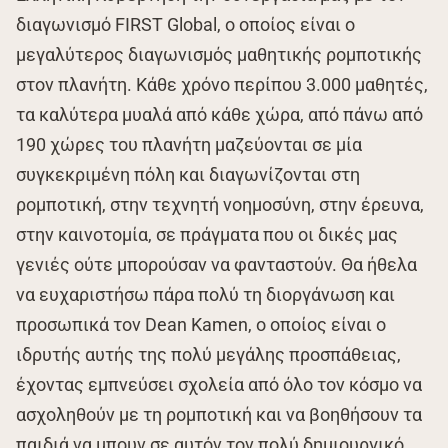
διαγωνισμό FIRST Global, ο οποίος είναι ο
μεγαλύτερος διαγωνισμός μαθητικής ρομποτικής
στον πλανήτη. Κάθε χρόνο περίπου 3.000 μαθητές,
τα καλύτερα μυαλά από κάθε χώρα, από πάνω από
190 χώρες του πλανήτη μαζεύονται σε μία
συγκεκριμένη πόλη και διαγωνίζονται στη
ρομποτική, στην τεχνητή νοημοσύνη, στην έρευνα,
στην καινοτομία, σε πράγματα που οι δικές μας
γενιές ούτε μπορούσαν να φανταστούν. Θα ήθελα
να ευχαριστήσω πάρα πολύ τη διοργάνωση και
προσωπικά τον Dean Kamen, ο οποίος είναι ο
ιδρυτής αυτής της πολύ μεγάλης προσπάθειας,
έχοντας εμπνεύσει σχολεία από όλο τον κόσμο να
ασχοληθούν με τη ρομποτική και να βοηθήσουν τα
παιδιά να μπουν σε αυτόν τον πολύ δημιουργικό