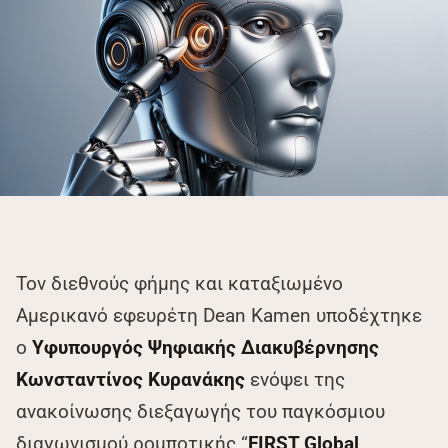
Τον διεθνούς φήμης και καταξιωμένο
Αμερικανό εφευρέτη Dean Kamen υποδέχτηκε
ο
Υφυπουργός Ψηφιακής Διακυβέρνησης
Κωνσταντίνος Κυρανάκης
ενόψει της
ανακοίνωσης διεξαγωγής του παγκόσμιου
διαγωνισμού ρομποτικής “
FIRST Global