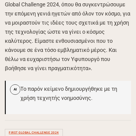
Global Challenge 2024, όπου θα συγκεντρώσουμε
την επόμενη γενιά ηγετών από όλον τον κόσμο, για
να μοιραστούν τις ιδέες τους σχετικά με τη χρήση
της τεχνολογίας ώστε να γίνει ο κόσμος
καλύτερος. Είμαστε ενθουσιασμένοι που το
κάνουμε σε ένα τόσο εμβληματικό μέρος. Και
θέλω να ευχαριστήσω τον Υφυπουργό που
βοήθησε να γίνει πραγματικότητα».
Το παρόν κείμενο δημιουργήθηκε με τη
AI
χρήση τεχνητής νοημοσύνης.
FIRST GLOBAL CHALLENGE 2024