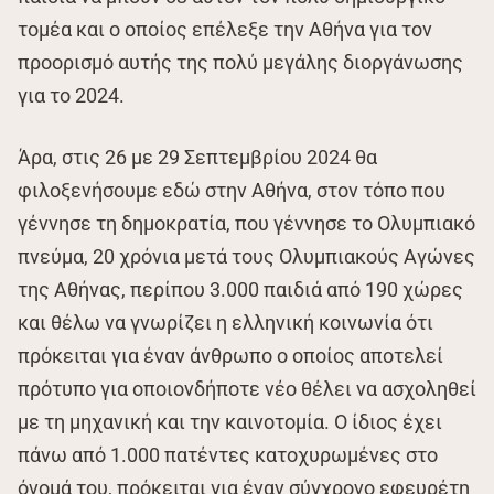
τομέα και ο οποίος επέλεξε την Αθήνα για τον
προορισμό αυτής της πολύ μεγάλης διοργάνωσης
για το 2024.
Άρα, στις 26 με 29 Σεπτεμβρίου 2024 θα
φιλοξενήσουμε εδώ στην Αθήνα, στον τόπο που
γέννησε τη δημοκρατία, που γέννησε το Ολυμπιακό
πνεύμα, 20 χρόνια μετά τους Ολυμπιακούς Αγώνες
της Αθήνας, περίπου 3.000 παιδιά από 190 χώρες
και θέλω να γνωρίζει η ελληνική κοινωνία ότι
πρόκειται για έναν άνθρωπο ο οποίος αποτελεί
πρότυπο για οποιονδήποτε νέο θέλει να ασχοληθεί
με τη μηχανική και την καινοτομία. Ο ίδιος έχει
πάνω από 1.000 πατέντες κατοχυρωμένες στο
όνομά του, πρόκειται για έναν σύγχρονο εφευρέτη