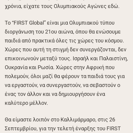
χρόνια, είχατε τους Ολυμπιακούς Αγώνες εδώ.
Το “FIRST Global” είναι μια Ολυμπιακού τύπου
διοργάνωση του 21ου αιώνα, όπου θα ενώσουμε
παιδιά από πρακτικά όλες τις χώρες του κόσμου.
Χώρες που αυτή τη στιγμή δεν συνεργάζονται, δεν
επικοινωνούν μεταξύ τους. Ισραήλ και Παλαιστίνη,
Ουκρανία και Ρωσία. Χώρες στην Αφρική που
πολεμούν, όλοι μαζί θα φέρουν τα παιδιά τους για
να εργαστούν, να συνεργαστούν, να σεβαστούν ο
ένας τον άλλον και να δημιουργήσουν ένα
καλύτερο μέλλον.
Θα είμαστε λοιπόν στο Καλλιμάρμαρο, στις 26
Σεπτεμβρίου, για την τελετή έναρξης του FIRST