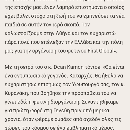
της εποχής μας, έναν λαμπρό επιστήμονα ο οποίος
έχει βάλει στόχο στη ζωή του να εμπνεύσει τα νέα
παιδιά σε αυτόν τον ιερό σκοπό. Τον
καλωσορίζουμε στην Αθήνα και τον ευχαριστώ
πάρα πολύ που επέλεξαν την Ελλάδα και την πόλη
μας για την οργάνωση του φετινού First Global».
Με τη σειρά του ο κ. Dean Kamen τόνισε: «Θα είναι
ένα εντυπωσιακό γεγονός. Καταρχάς, θα ήθελα να
ευχαριστήσω επισήμως τον Υφυπουργό σας, τον κ.
Κυρανάκη, που βοήθησε την προσπάθεια του να
γίνει εδώ η φετινή διοργάνωση. Συναντηθήκαμε
για πρώτη φορά στη Γενεύη πριν από μερικά
χρόνια, όταν φέραμε ομάδες από σχεδόν όλες τις
χώρες του κόσμου σε ένα εμβληματικό μέρος,