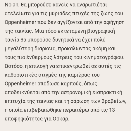
Nolan, θα μπορούσε κανείς να αναρωτιέται
ατελείωτα για τις μυριάδες πτυχές της ζωής του
Oppenheimer που δεν αγγίζονται από την αφήγηση
της ταινίας. Μια τόσο εκτεταμένη βιογραφική
ταινία θα μπορούσε δυνητικά να έχει πολύ
μεγαλύτερη διάρκεια, προκαλώντας ακόμη και
τους πιο ένθερμους λάτρεις του κινηματογράφου.
Ωστόσο, η επιλογή να επικεντρωθεί σε αυτές τις
καθοριστικές στιγμές της καριέρας του
Oppenheimer απέδωσε καρπούς, όπως
αποδεικνύεται από την αστρονομική εισπρακτική
επιτυχία της ταινίας και τη σάρωση των βραβείων,
η οποία επιβεβαιώθηκε περαιτέρω από τις 13
υποψηφιότητες για Όσκαρ.