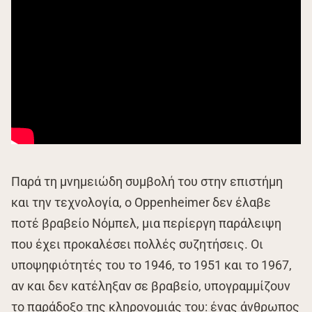
Παρά τη μνημειώδη συμβολή του στην επιστήμη
και την τεχνολογία, ο Oppenheimer δεν έλαβε
ποτέ βραβείο Νόμπελ, μια περίεργη παράλειψη
που έχει προκαλέσει πολλές συζητήσεις. Οι
υποψηφιότητές του το 1946, το 1951 και το 1967,
αν και δεν κατέληξαν σε βραβείο, υπογραμμίζουν
το παράδοξο της κληρονομιάς του: ένας άνθρωπος