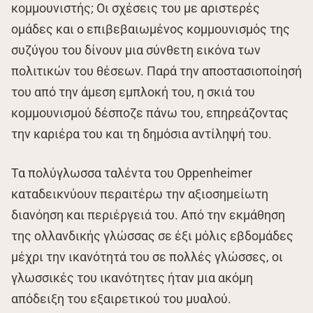
κομμουνιστής; Οι σχέσεις του με αριστερές
ομάδες και ο επιβεβαιωμένος κομμουνισμός της
συζύγου του δίνουν μια σύνθετη εικόνα των
πολιτικών του θέσεων. Παρά την αποστασιοποίησή
του από την άμεση εμπλοκή του, η σκιά του
κομμουνισμού δέσποζε πάνω του, επηρεάζοντας
την καριέρα του και τη δημόσια αντίληψή του.
Τα πολύγλωσσα ταλέντα του Oppenheimer
καταδεικνύουν περαιτέρω την αξιοσημείωτη
διανόηση και περιέργειά του. Από την εκμάθηση
της ολλανδικής γλώσσας σε έξι μόλις εβδομάδες
μέχρι την ικανότητά του σε πολλές γλώσσες, οι
γλωσσικές του ικανότητες ήταν μια ακόμη
απόδειξη του εξαιρετικού του μυαλού.