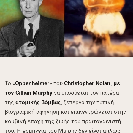
Το «
Oppenheimer
» του
Christopher Nolan, με
τον Cillian Murphy
να υποδύεται τον πατέρα
της
ατομικής βόμβας
, ξεπερνά την τυπική
βιογραφική αφήγηση και επικεντρώνεται στην
κομβική εποχή της ζωής του πρωταγωνιστή
του. Η ερμηνεία του Murphy δεν είναι απλώς