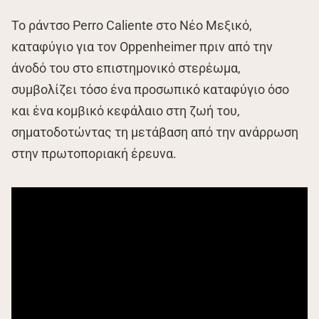
Το ράντσο Perro Caliente στο Νέο Μεξικό,
καταφύγιο για τον Oppenheimer πριν από την
άνοδό του στο επιστημονικό στερέωμα,
συμβολίζει τόσο ένα προσωπικό καταφύγιο όσο
και ένα κομβικό κεφάλαιο στη ζωή του,
σηματοδοτώντας τη μετάβαση από την ανάρρωση
στην πρωτοποριακή έρευνα.