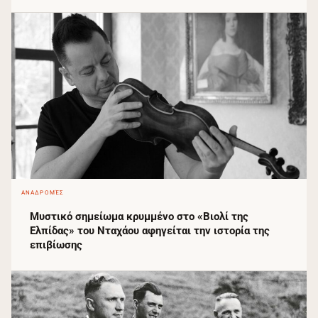
ΑΝΑΔΡΟΜΈΣ
Μυστικό σημείωμα κρυμμένο στο «Βιολί της
Ελπίδας» του Νταχάου αφηγείται την ιστορία της
επιβίωσης