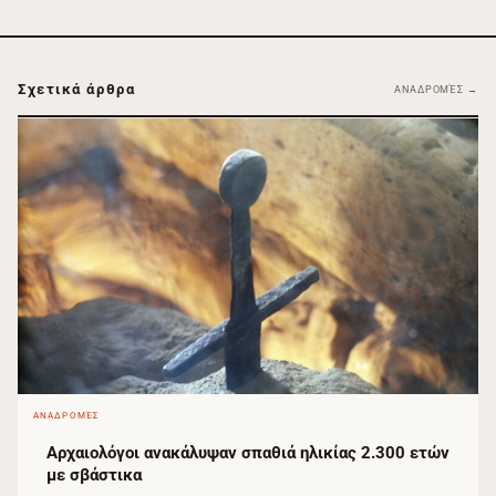
Σχετικά άρθρα
ΑΝΑΔΡΟΜΈΣ →
ΑΝΑΔΡΟΜΈΣ
Αρχαιολόγοι ανακάλυψαν σπαθιά ηλικίας 2.300 ετών
με σβάστικα