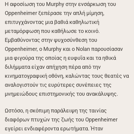
Η αφοσίωση του Murphy στην ενσάρκωση του
Oppenheimer ξεπέρασε την απλή μίμηση,
επιτυγχάνοντας μια βαθιά καθηλωτική
μεταμόρφωση που καθήλωσε το κοινό.
Εμβαθύνοντας στην ψυχοσύνθεση του
Oppenheimer, ο Murphy και ο Nolan παρουσίασαν
μια φιγούρα της οποίας η ευφυΐα και τα ηθικά
διλήμματα είχαν απήχηση πέρα από την
κινηματογραφική οθόνη, καλώντας τους θεατές να
αναλογιστούν τις ευρύτερες συνέπειες της
μνημειώδους επιστημονικής του ανακάλυψης.
Ωστόσο, η σκόπιμη παράλειψη της ταινίας
διαφόρων πτυχών της ζωής του Oppenheimer
εγείρει ενδιαφέροντα ερωτήματα. Ήταν