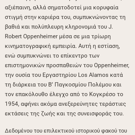
αξιέπαινη, αλλά σηματοδοτεί μια κορυφαία
στιγμή στην καριέρα του, συμπυκνώνοντας τη
βαθιά και πολύπλευρη κληρονομιά του J.
Robert Oppenheimer μέσα σε μια τρίωρη
κινηματογραφική εμπειρία. Αυτή η εστίαση,
ενώ συμπυκνώνει το επίκεντρο των
επιστημονικών προσπαθειών του Oppenheimer,
την ουσία του Εργαστηρίου Los Alamos κατά
τη διάρκεια του Β’ Παγκοσμίου Πολέμου και
τον επακόλουθο έλεγχο από το Κογκρέσο το
1954, αφήνει ακόμα ανεξερεύνητες τεράστιες
εκτάσεις της ζωής και της συνεισφοράς του.
Δεδομένου του επιλεκτικού ιστορικού φακού του