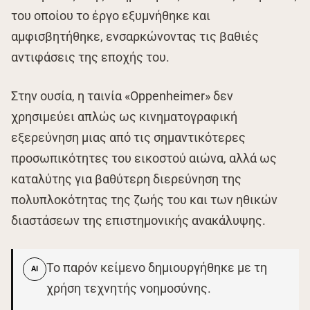
του οποίου το έργο εξυμνήθηκε και
αμφισβητήθηκε, ενσαρκώνοντας τις βαθιές
αντιφάσεις της εποχής του.
Στην ουσία, η ταινία «Oppenheimer» δεν
χρησιμεύει απλώς ως κινηματογραφική
εξερεύνηση μιας από τις σημαντικότερες
προσωπικότητες του εικοστού αιώνα, αλλά ως
καταλύτης για βαθύτερη διερεύνηση της
πολυπλοκότητας της ζωής του και των ηθικών
διαστάσεων της επιστημονικής ανακάλυψης.
Το παρόν κείμενο δημιουργήθηκε με τη
AI
χρήση τεχνητής νοημοσύνης.