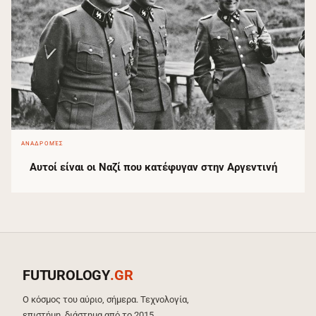
ΑΝΑΔΡΟΜΈΣ
Αυτοί είναι οι Ναζί που κατέφυγαν στην Αργεντινή
FUTUROLOGY
.GR
Ο κόσμος του αύριο, σήμερα. Τεχνολογία,
επιστήμη, διάστημα από το 2015.