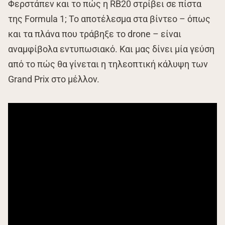
Φερστάπεν και το πώς η RB20 στρίβει σε πίστα
της Formula 1; Το αποτέλεσμα στα βίντεο – όπως
και τα πλάνα που τράβηξε το drone – είναι
αναμφίβολα εντυπωσιακό. Και μας δίνει μία γεύση
από το πώς θα γίνεται η τηλεοπτική κάλυψη των
Grand Prix στο μέλλον.