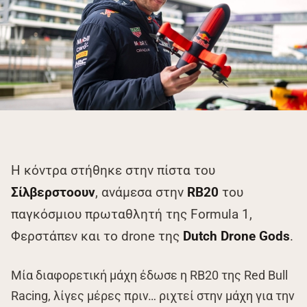
Η κόντρα στήθηκε στην πίστα του
Σίλβερστοουν
, ανάμεσα στην
RB20
του
παγκόσμιου πρωταθλητή της Formula 1,
Φερστάπεν και το drone της
Dutch Drone Gods
.
Μία διαφορετική μάχη έδωσε η RB20 της Red Bull
Racing, λίγες μέρες πριν… ριχτεί στην μάχη για την