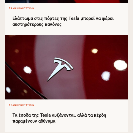
TRANSPORTATION
Ελάττωμα στις πόρτες της Tesla μπορεί να φέρει
αυστηρότερους κανόνες
TRANSPORTATION
Τα έσοδα της Tesla αυξάνονται, αλλά τα κέρδη
παραμένουν αδύναμα