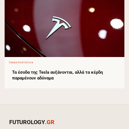
TRANSPORTATION
Τα έσοδα της Tesla αυξάνονται, αλλά τα κέρδη
παραμένουν αδύναμα
FUTUROLOGY
.GR