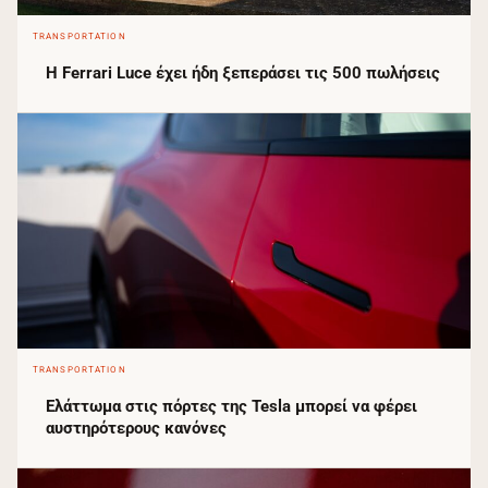
TRANSPORTATION
Η Ferrari Luce έχει ήδη ξεπεράσει τις 500 πωλήσεις
TRANSPORTATION
Ελάττωμα στις πόρτες της Tesla μπορεί να φέρει
αυστηρότερους κανόνες