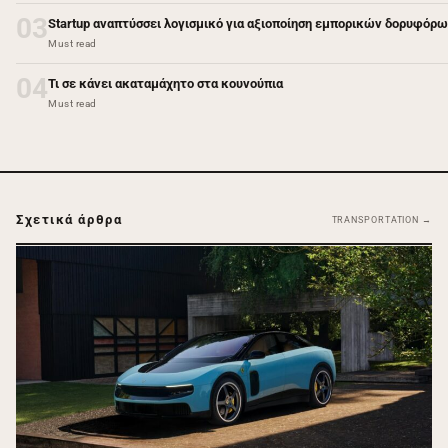
03
Startup αναπτύσσει λογισμικό για αξιοποίηση εμπορικών δορυφόρω
Must read
04
Τι σε κάνει ακαταμάχητο στα κουνούπια
Must read
Σχετικά άρθρα
TRANSPORTATION →