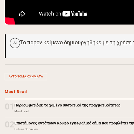
Το παρόν κείμενο δημιουργήθηκε με τη χρήση
AI
ΑΥΤΌΝΟΜΑ ΟΧΉΜΑΤΑ
Must Read
01
Παρασωματίδια: το χαμένο συστατικό της πραγματικότητας
Must read
02
Επιστήμονες εντόπισαν κρυφό εγκεφαλικό σήμα που προβλέπει τη
Future Societies