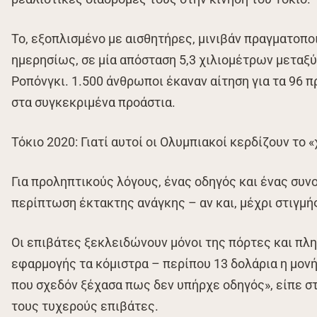
Το, εξοπλισμένο με αισθητήρες, μινιβάν πραγματοπο
ημερησίως, σε μία απόσταση 5,3 χιλιομέτρων μεταξ
Ροπόνγκι. 1.500 άνθρωποι έκαναν αίτηση για τα 96 
στα συγκεκριμένα προάστια.
Τόκιο 2020: Γιατί αυτοί οι Ολυμπιακοί κερδίζουν το 
Για προληπτικούς λόγους, ένας οδηγός και ένας συν
περίπτωση έκτακτης ανάγκης – αν και, μέχρι στιγμή
Οι επιβάτες ξεκλειδώνουν μόνοι της πόρτες και πλ
εφαρμογής τα κόμιστρα – περίπου 13 δολάρια η μονή
που σχεδόν ξέχασα πως δεν υπήρχε οδηγός», είπε σ
τους τυχερούς επιβάτες.