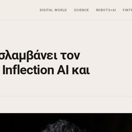
DIGITAL WORLD
SCIENCE
ROBOTS+AI
FINT
οσλαμβάνει τον
Inflection AI και