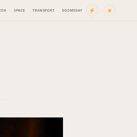
ECH
SPACE
TRANSPORT
DOOMSDAY